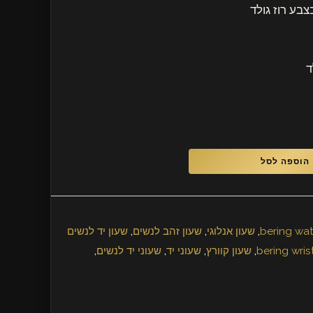
בע רוז גולד
ד
הוספה לסל
,
שעון אנלוגי
,
שעון זהב לנשים
,
שעון יד לנשים
,
שעון קוורץ
,
שעוני יד
,
שעוני יד לנשים
,