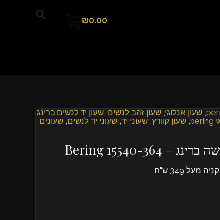
עגלת
₪
0.00
קניות
,
שעון אנלוגי
,
שעון זהב לנשים
,
שעון יד לנשים ברינג
,
שעון קוורץ
,
שעוני יד
,
שעוני יד לנשים
,
שעונים
 Bering 15540-364
מעל 349 ש"ח