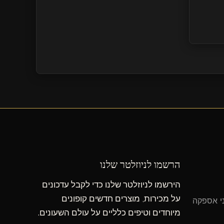
הרשמו לניוזלטר שלנו
הירשמו לניוזלטר שלנו כדי לקבל עדכונים
על מכירות, מוצרים חדשים קופונים
ני אספקה
מיוחדים וטיפים כלליים על עולם השעונים.