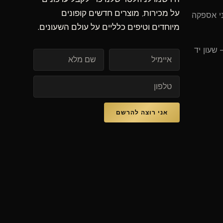
על מכירות, מוצרים חדשים קופונים
מיוחדים וטיפים כלליים על עולם השעונים.
איימיל
אני רוצה להרשם