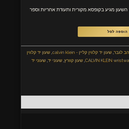
יע בקופסא מקורית ותעודת אחריות וספר
 יד קלווין קליין - calvin klein
,
שעון יד קלווין
,
שעון קוורץ
,
שעוני יד
,
שעוני יד