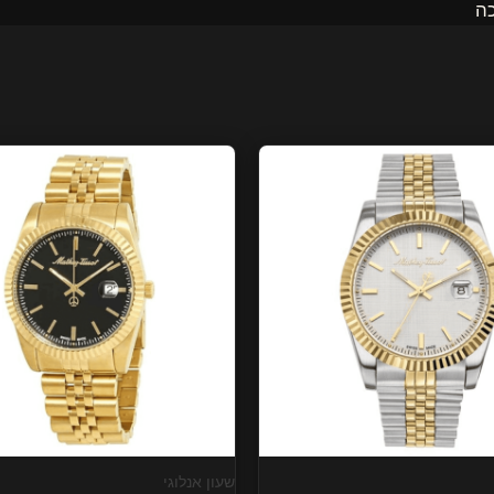
שעון אנלוגי