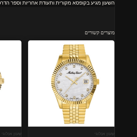
השעון מגיע בקופסא מקורית ותעודת אחריות וספר הדרכה
מוצרים קשורים
שעון אנלוגי
שעון אנלוגי