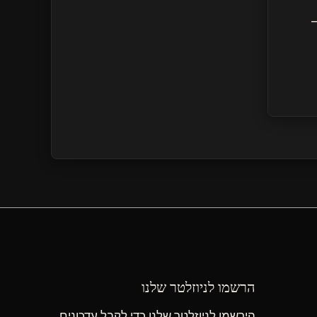
הרשמו לניוזלטר שלנו
הירשמו לניוזלטר שלנו כדי לקבל עדכונים